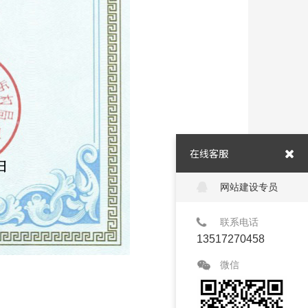
在线客服
网站建设专员
联系电话
13517270458
微信