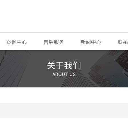
案例中心
售后服务
新闻中心
联系
定制案例
公司动态
关于我们
模板案例
建站问答
ABOUT US
平台案例
建站知识
小程序案例
行业动态
软件案例