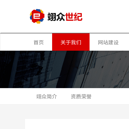
首页
关于我们
网站建设
翊众简介
定制网站
资质荣誉
模板建站
平台开发
小程序开发
翊众简介
资质荣誉