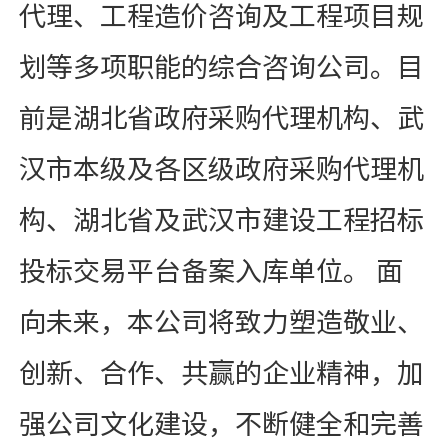
代理、工程造价咨询及工程项目规
划等多项职能的综合咨询公司。目
前是湖北省政府采购代理机构、武
汉市本级及各区级政府采购代理机
构、湖北省及武汉市建设工程招标
投标交易平台备案入库单位。 面
向未来，本公司将致力塑造敬业、
创新、合作、共赢的企业精神，加
强公司文化建设，不断健全和完善