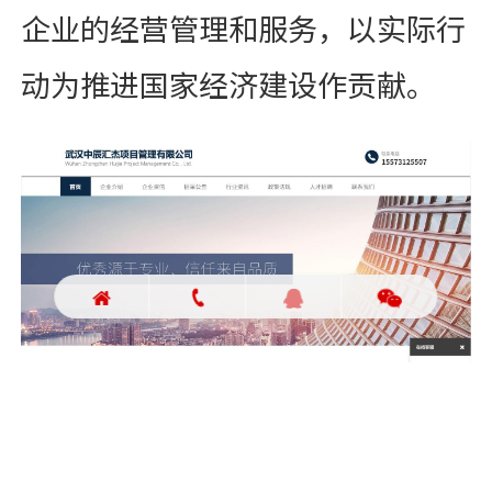
企业的经营管理和服务，以实际行
动为推进国家经济建设作贡献。