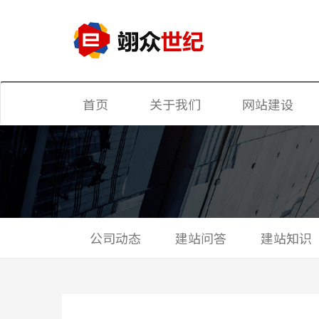
首页
关于我们
网站建设
翊众简介
定制网站
资质荣誉
模板建站
平台开发
小程序开发
公司动态
建站问答
建站知识