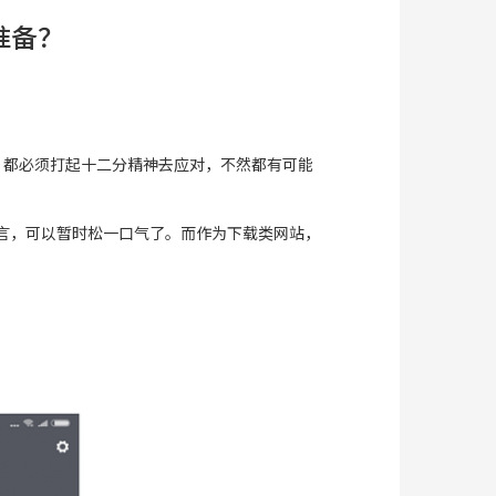
准备？
，都必须打起十二分精神去应对，不然都有可能
言，可以暂时松一口气了。而作为下载类网站，