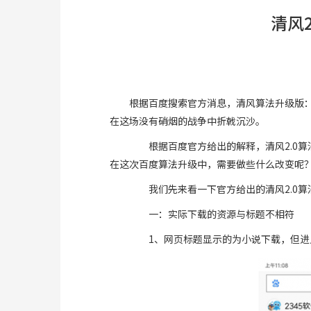
清风
根据百度搜索官方消息，清风算法升级版：
在这场没有硝烟的战争中折戟沉沙。
根据百度官方给出的解释，清风2.0算
在这次百度算法升级中，需要做些什么改变呢
我们先来看一下官方给出的清风2.0算
一：实际下载的资源与标题不相符
1、网页标题显示的为小说下载，但进入