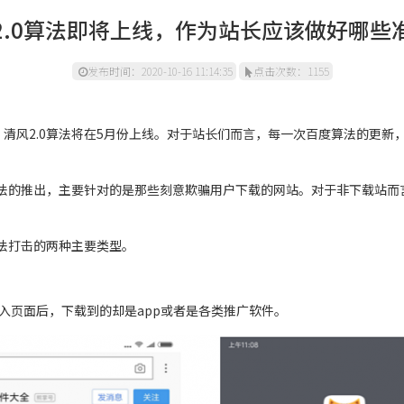
2.0算法即将上线，作为站长应该做好哪些
发布时间：2020-10-16 11:14:35
点击次数：1155
清风2.0算法将在5月份上线。对于站长们而言，每一次百度算法的更新
法的推出，主要针对的是那些刻意欺骗用户下载的网站。对于非下载站而
？
法打击的两种主要类型。
页面后，下载到的却是app或者是各类推广软件。